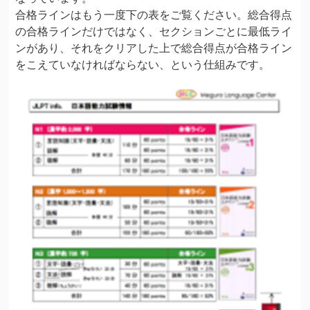
合格ラインはもう一度下の表をご覧ください。総合得点
の合格ラインだけではなく、セクションごとに最低ライ
ンがあり、それをクリアした上で総合得点が合格ライン
をこえていなければならない、という仕組みです。