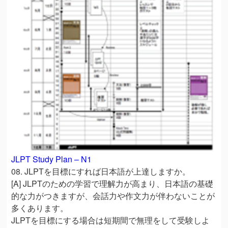
JLPT Study Plan – N1
08. JLPTを目標にすれば日本語が上達しますか。
[A] JLPTのための学習で理解力が高まり、日本語の基礎
的な力がつきますが、会話力や作文力が伴わないことが
多くあります。
JLPTを目標にする場合は短期間で無理をして受験しよ