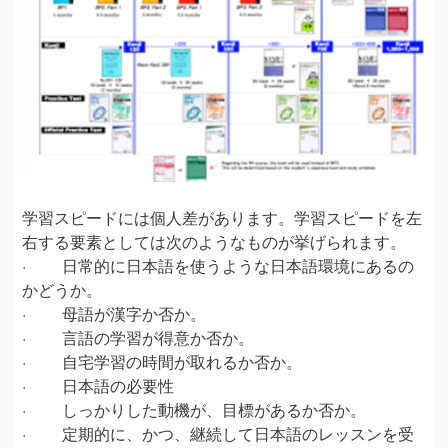
学習スピードには個人差があります。学習スピードを左
右する要素としては次のようなものが挙げられます。
· 日常的に日本語を使うような日本語環境にあるの
かどうか。
· 母語が漢字か否か。
· 言語の学習が得意か否か。
· 自宅学習の時間が取れるか否か。
· 日本語の必要性
· しっかりした動機が、目標があるか否か。
· 定期的に、かつ、継続して日本語のレッスンを受