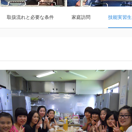
取扱流れと必要な条件
家庭訪問
技能実習生