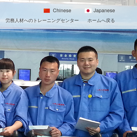
Chinese
Japanese
労務人材へのトレーニングセンター
ホームへ戻る